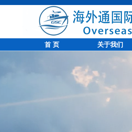
首 页
关于我们